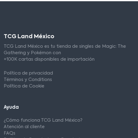
TCG Land México
TCG Land México es tu tienda de singles de Magic: The
Gathering y Pokémon con
+100K cartas disponibles de importación
Política de privacidad
Términos y Conditions
Política de Cookie
Ayuda
¿Cómo funciona TCG Land México?
Atención al cliente
FAQs