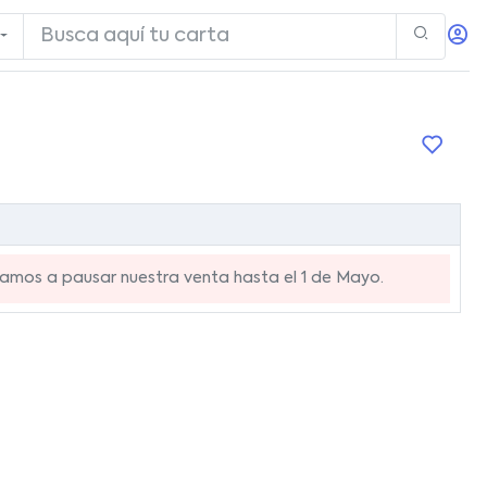
mos a pausar nuestra venta hasta el 1 de Mayo.