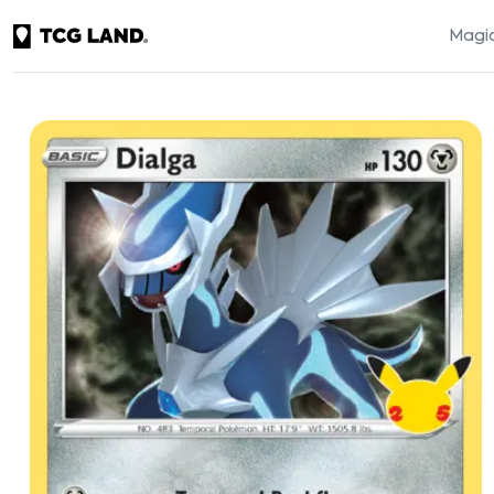
Magic