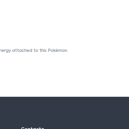
nergy attached to this Pokémon.