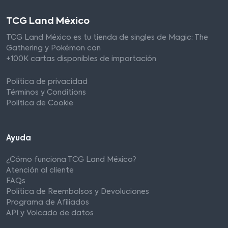
TCG Land México
TCG Land México es tu tienda de singles de Magic: The
Gathering y Pokémon con
+100K cartas disponibles de importación
Política de privacidad
Términos y Conditions
Política de Cookie
Ayuda
¿Cómo funciona TCG Land México?
Atención al cliente
FAQs
Política de Reembolsos y Devoluciones
Programa de Afiliados
API y Volcado de datos