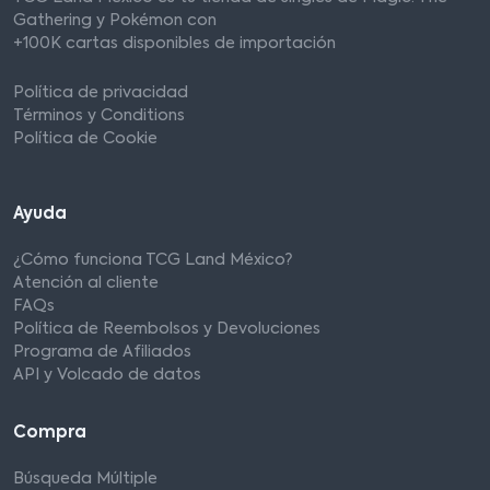
Gathering y Pokémon con
+100K cartas disponibles de importación
Política de privacidad
Términos y Conditions
Política de Cookie
Ayuda
¿Cómo funciona TCG Land México?
Atención al cliente
FAQs
Política de Reembolsos y Devoluciones
Programa de Afiliados
API y Volcado de datos
Compra
Búsqueda Múltiple