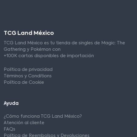
TCG Land México
TCG Land México es tu tienda de singles de Magic: The
Gathering y Pokémon con
+100K cartas disponibles de importación
Política de privacidad
Términos y Conditions
Política de Cookie
Ayuda
¿Cómo funciona TCG Land México?
Atención al cliente
FAQs
Política de Reembolsos y Devoluciones