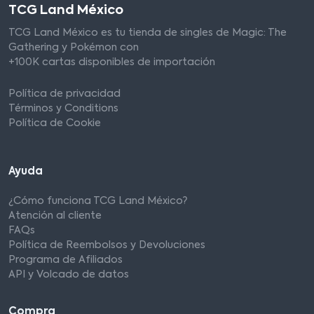
TCG Land México
TCG Land México es tu tienda de singles de Magic: The
Gathering y Pokémon con
+100K cartas disponibles de importación
Política de privacidad
Términos y Conditions
Política de Cookie
Ayuda
¿Cómo funciona TCG Land México?
Atención al cliente
FAQs
Política de Reembolsos y Devoluciones
Programa de Afiliados
API y Volcado de datos
Compra