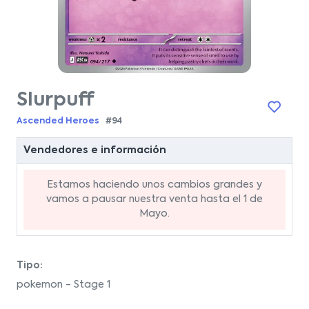
Slurpuff
Ascended Heroes
#94
Vendedores e información
Estamos haciendo unos cambios grandes y
vamos a pausar nuestra venta hasta el 1 de
Mayo.
Tipo:
pokemon - Stage 1