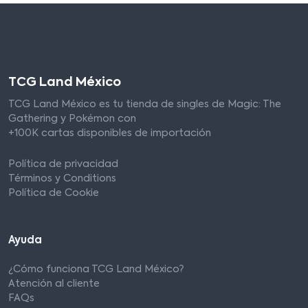
TCG Land México
TCG Land México es tu tienda de singles de Magic: The
Gathering y Pokémon con
+100K cartas disponibles de importación
Política de privacidad
Términos y Conditions
Política de Cookie
Ayuda
¿Cómo funciona TCG Land México?
Atención al cliente
FAQs