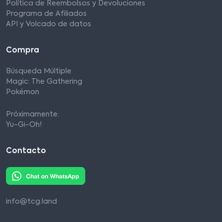
Política de Reembolsos y Devoluciones
Programa de Afiliados
API y Volcado de datos
Compra
Búsqueda Múltiple
Magic: The Gathering
Pokémon
Próximamente:
Yu-Gi-Oh!
Contacto
info@tcg.land