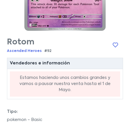
Rotom
Ascended Heroes
#92
Vendedores e información
Estamos haciendo unos cambios grandes y
vamos a pausar nuestra venta hasta el 1 de
Mayo.
Tipo:
pokemon - Basic