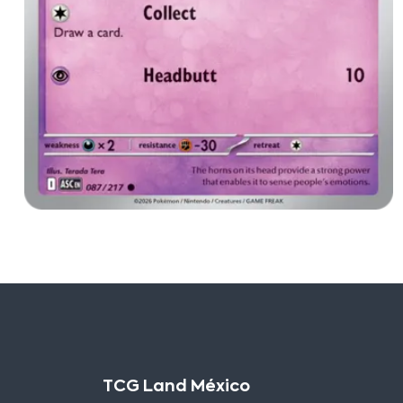
TCG Land México