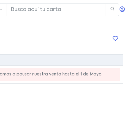
mos a pausar nuestra venta hasta el 1 de Mayo.