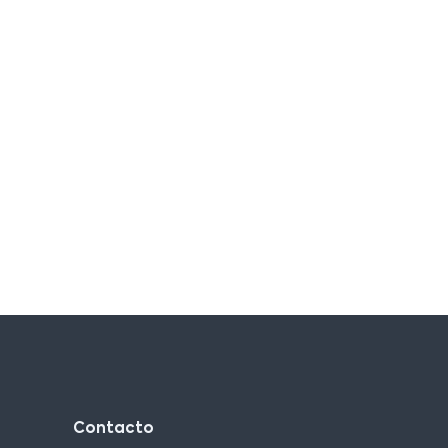
Contacto