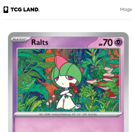
Magic