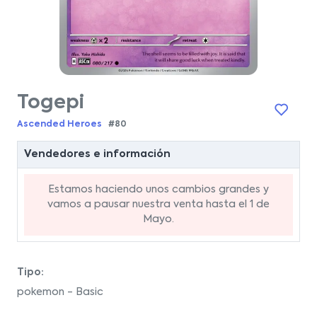
Togepi
Ascended Heroes
#80
Vendedores e información
Estamos haciendo unos cambios grandes y
vamos a pausar nuestra venta hasta el 1 de
Mayo.
Tipo:
pokemon - Basic