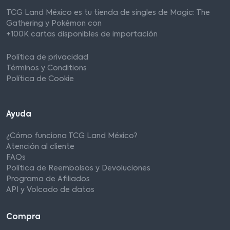
TCG Land México es tu tienda de singles de Magic: The
Gathering y Pokémon con
+100K cartas disponibles de importación
Política de privacidad
Términos y Conditions
Política de Cookie
Ayuda
¿Cómo funciona TCG Land México?
Atención al cliente
FAQs
Política de Reembolsos y Devoluciones
Programa de Afiliados
API y Volcado de datos
Compra