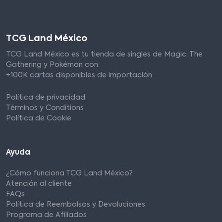
TCG Land México
TCG Land México es tu tienda de singles de Magic: The
Gathering y Pokémon con
+100K cartas disponibles de importación
Política de privacidad
Términos y Conditions
Política de Cookie
Ayuda
¿Cómo funciona TCG Land México?
Atención al cliente
FAQs
Política de Reembolsos y Devoluciones
Programa de Afiliados