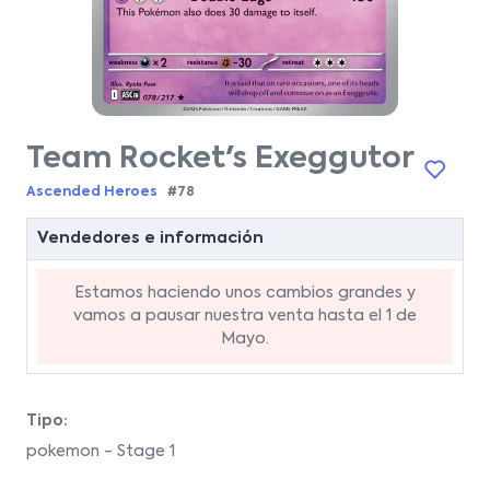
Team Rocket's Exeggutor
Ascended Heroes
#78
Vendedores e información
Estamos haciendo unos cambios grandes y
vamos a pausar nuestra venta hasta el 1 de
Mayo.
Tipo:
pokemon - Stage 1