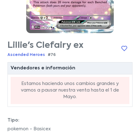
Lillie's Clefairy ex
Ascended Heroes
#76
Vendedores e información
Estamos haciendo unos cambios grandes y
vamos a pausar nuestra venta hasta el 1 de
Mayo.
Tipo:
pokemon - Basicex