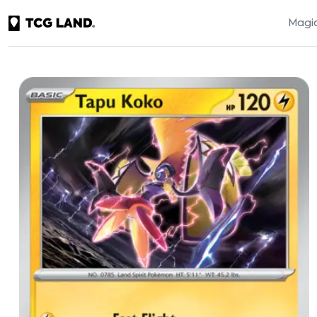
Magic