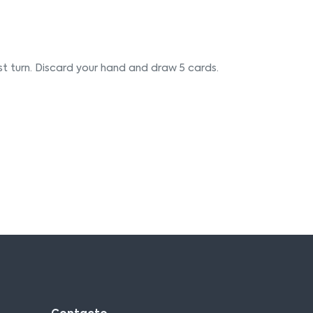
irst turn. Discard your hand and draw 5 cards.