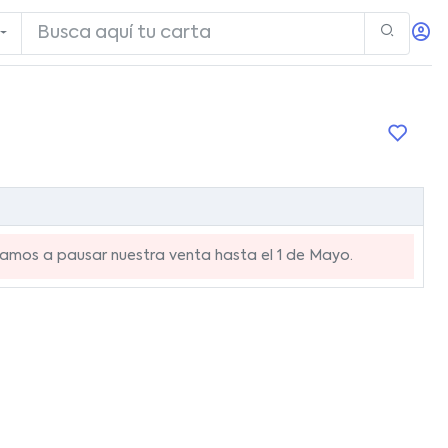
mos a pausar nuestra venta hasta el 1 de Mayo.