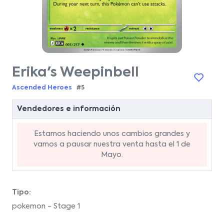
Erika's Weepinbell
Ascended Heroes
#5
Vendedores e información
Estamos haciendo unos cambios grandes y
vamos a pausar nuestra venta hasta el 1 de
Mayo.
Tipo:
pokemon - Stage 1