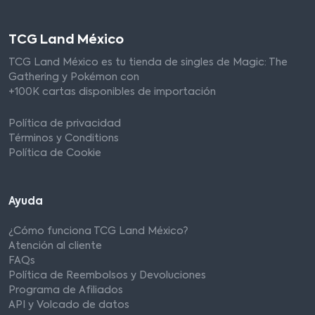
TCG Land México
TCG Land México es tu tienda de singles de Magic: The
Gathering y Pokémon con
+100K cartas disponibles de importación
Política de privacidad
Términos y Conditions
Política de Cookie
Ayuda
¿Cómo funciona TCG Land México?
Atención al cliente
FAQs
Política de Reembolsos y Devoluciones
Programa de Afiliados
API y Volcado de datos