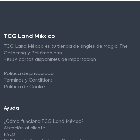
TCG Land México
TCG Land México es tu tienda de singles de Magic: The
Gathering y Pokémon con
+100K cartas disponibles de importación
Política de privacidad
Términos y Conditions
Política de Cookie
Ayuda
¿Cómo funciona TCG Land México?
Atención al cliente
FAQs