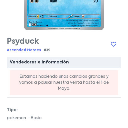
Psyduck
Ascended Heroes
#39
Vendedores e información
Estamos haciendo unos cambios grandes y
vamos a pausar nuestra venta hasta el 1 de
Mayo.
Tipo:
pokemon - Basic