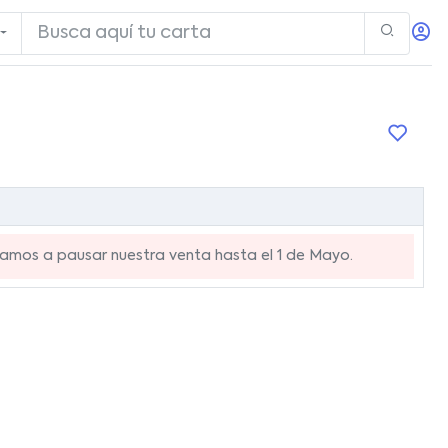
mos a pausar nuestra venta hasta el 1 de Mayo.