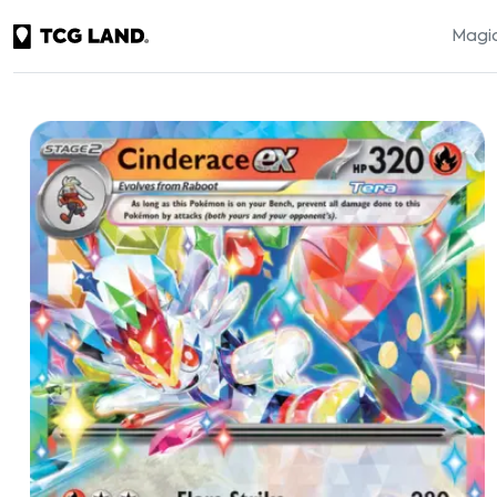
Magic