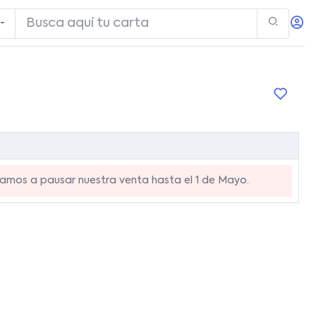
mos a pausar nuestra venta hasta el 1 de Mayo.