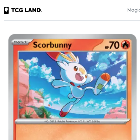
Magic