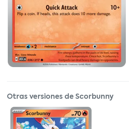
Otras versiones de Scorbunny