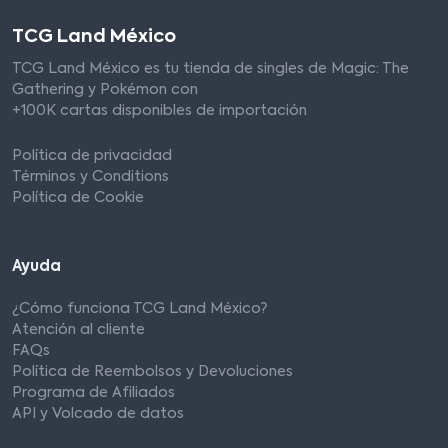
TCG Land México
TCG Land México es tu tienda de singles de Magic: The
Gathering y Pokémon con
+100K cartas disponibles de importación
Política de privacidad
Términos y Conditions
Política de Cookie
Ayuda
¿Cómo funciona TCG Land México?
Atención al cliente
FAQs
Política de Reembolsos y Devoluciones
Programa de Afiliados
API y Volcado de datos