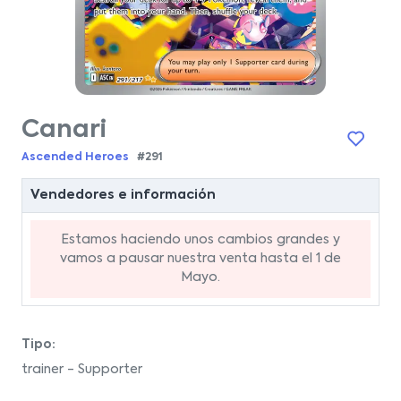
Canari
Ascended Heroes
#291
Vendedores e información
Estamos haciendo unos cambios grandes y
vamos a pausar nuestra venta hasta el 1 de
Mayo.
Tipo:
trainer - Supporter