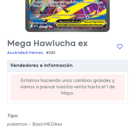
Mega Hawlucha ex
Ascended Heroes
#283
Vendedores e información
Estamos haciendo unos cambios grandes y
vamos a pausar nuestra venta hasta el 1 de
Mayo.
Tipo:
pokemon - BasicMEGAex