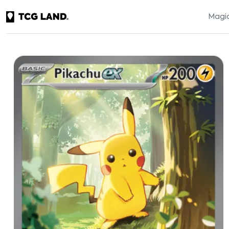
Magic