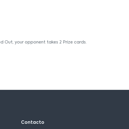
d Out, your opponent takes 2 Prize cards.
Contacto