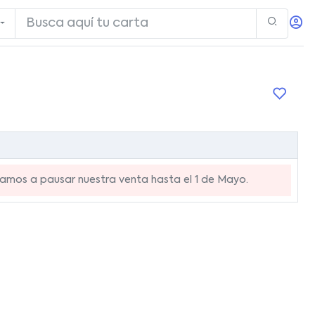
mos a pausar nuestra venta hasta el 1 de Mayo.