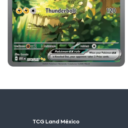
TCG Land México