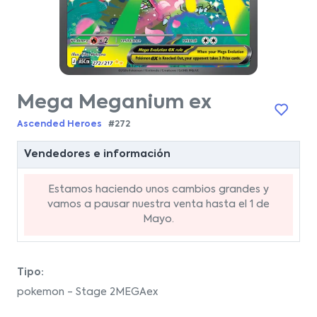
Mega Meganium ex
Ascended Heroes
#272
Vendedores e información
Estamos haciendo unos cambios grandes y
vamos a pausar nuestra venta hasta el 1 de
Mayo.
Tipo:
pokemon - Stage 2MEGAex