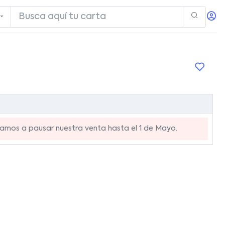
mos a pausar nuestra venta hasta el 1 de Mayo.