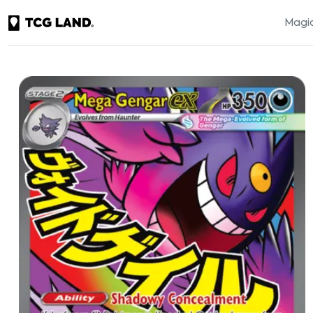
Magic