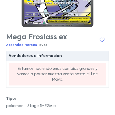
Mega Froslass ex
Ascended Heroes
#265
Vendedores e información
Estamos haciendo unos cambios grandes y
vamos a pausar nuestra venta hasta el 1 de
Mayo.
Tipo:
pokemon - Stage 1MEGAex