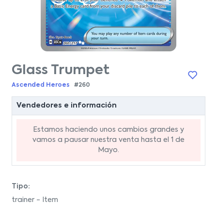
Glass Trumpet
Ascended Heroes
#260
Vendedores e información
Estamos haciendo unos cambios grandes y
vamos a pausar nuestra venta hasta el 1 de
Mayo.
Tipo:
trainer - Item