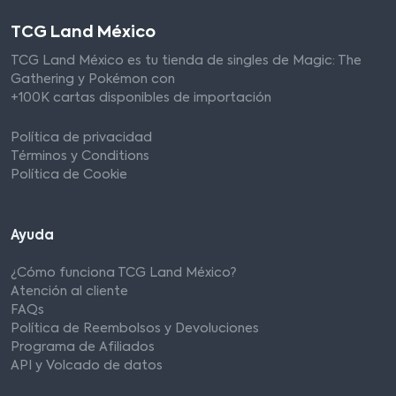
TCG Land México
TCG Land México es tu tienda de singles de Magic: The
Gathering y Pokémon con
+100K cartas disponibles de importación
Política de privacidad
Términos y Conditions
Política de Cookie
Ayuda
¿Cómo funciona TCG Land México?
Atención al cliente
FAQs
Política de Reembolsos y Devoluciones
Programa de Afiliados
API y Volcado de datos