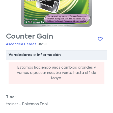
Counter Gain
Ascended Heroes
#259
Vendedores e información
Estamos haciendo unos cambios grandes y
vamos a pausar nuestra venta hasta el 1 de
Mayo.
Tipo:
trainer - Pokémon Tool