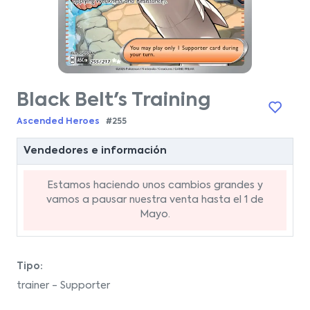
Black Belt's Training
Ascended Heroes
#255
Vendedores e información
Estamos haciendo unos cambios grandes y
vamos a pausar nuestra venta hasta el 1 de
Mayo.
Tipo:
trainer - Supporter