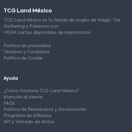
TCG Land México
TCG Land México es tu tienda de singles de Magic: The
Gathering y Pokémon con
+100K cartas disponibles de importación
Política de privacidad
Términos y Conditions
Política de Cookie
Ayuda
¿Cómo funciona TCG Land México?
Atención al cliente
FAQs
Política de Reembolsos y Devoluciones
Programa de Afiliados
API y Volcado de datos