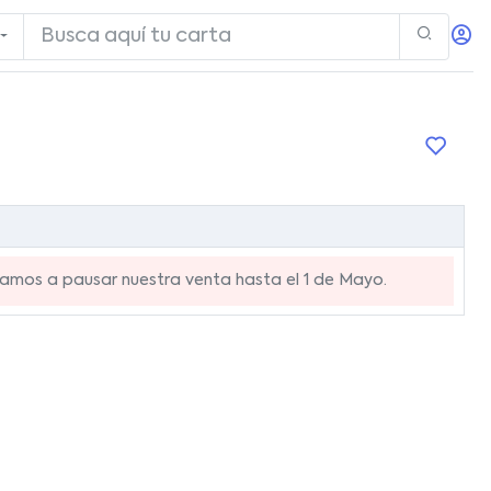
mos a pausar nuestra venta hasta el 1 de Mayo.