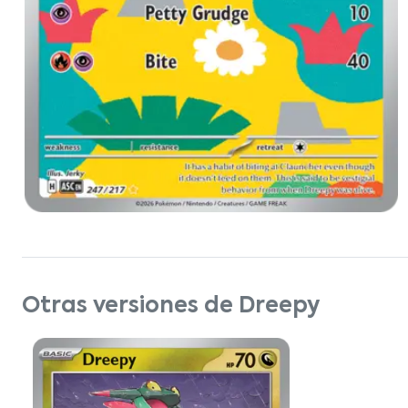
Otras versiones de Dreepy