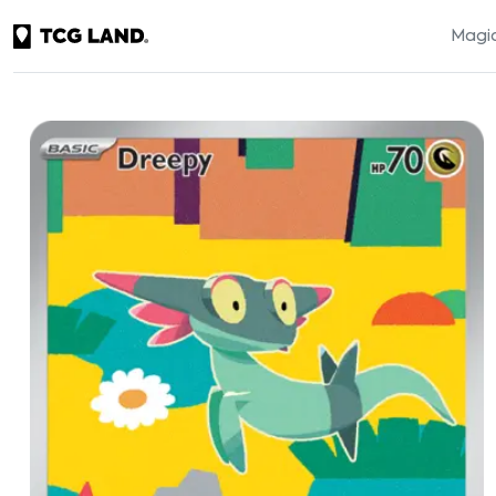
Magic