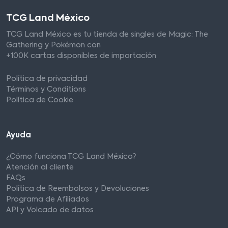
TCG Land México
TCG Land México es tu tienda de singles de Magic: The
Gathering y Pokémon con
+100K cartas disponibles de importación
Política de privacidad
Términos y Conditions
Política de Cookie
Ayuda
¿Cómo funciona TCG Land México?
Atención al cliente
FAQs
Política de Reembolsos y Devoluciones
Programa de Afiliados
API y Volcado de datos