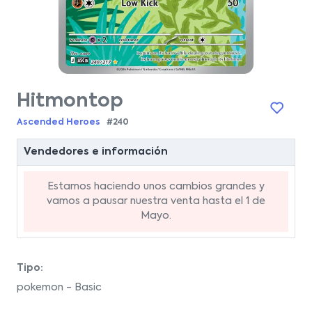
Hitmontop
Ascended Heroes
#240
Vendedores e información
Estamos haciendo unos cambios grandes y
vamos a pausar nuestra venta hasta el 1 de
Mayo.
Tipo:
pokemon - Basic