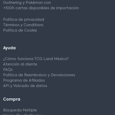
Gathering y Pokémon con
+100K cartas disponibles de importación
Política de privacidad
Términos y Conditions
Política de Cookie
Ayuda
¿Cómo funciona TCG Land México?
Atención al cliente
FAQs
Política de Reembolsos y Devoluciones
Programa de Afiliados
API y Volcado de datos
Compra
Búsqueda Múltiple