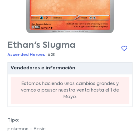
Ethan's Slugma
Ascended Heroes
#23
Vendedores e información
Estamos haciendo unos cambios grandes y
vamos a pausar nuestra venta hasta el 1 de
Mayo.
Tipo:
pokemon - Basic