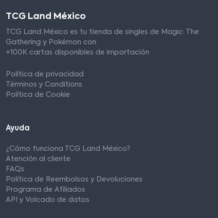
TCG Land México
TCG Land México es tu tienda de singles de Magic: The
Gathering y Pokémon con
+100K cartas disponibles de importación
Política de privacidad
Términos y Conditions
Política de Cookie
Ayuda
¿Cómo funciona TCG Land México?
Atención al cliente
FAQs
Política de Reembolsos y Devoluciones
Programa de Afiliados
API y Volcado de datos