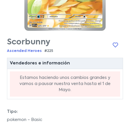
Scorbunny
Ascended Heroes
#225
Vendedores e información
Estamos haciendo unos cambios grandes y
vamos a pausar nuestra venta hasta el 1 de
Mayo.
Tipo:
pokemon - Basic