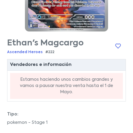
Ethan's Magcargo
Ascended Heroes
#222
Vendedores e información
Estamos haciendo unos cambios grandes y
vamos a pausar nuestra venta hasta el 1 de
Mayo.
Tipo:
pokemon - Stage 1