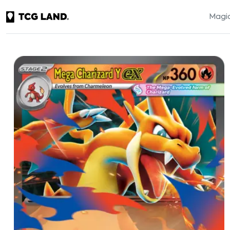
Magic