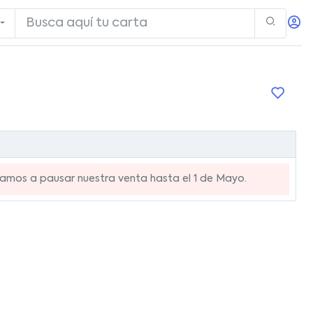
mos a pausar nuestra venta hasta el 1 de Mayo.