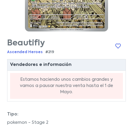
Beautifly
Ascended Heroes
#219
Vendedores e información
Estamos haciendo unos cambios grandes y
vamos a pausar nuestra venta hasta el 1 de
Mayo.
Tipo:
pokemon - Stage 2