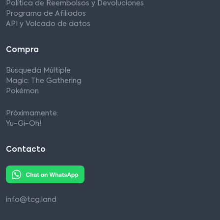
Política de Reembolsos y Devoluciones
Programa de Afiliados
API y Volcado de datos
Compra
Búsqueda Múltiple
Magic: The Gathering
Pokémon
Próximamente:
Yu-Gi-Oh!
Contacto
info@tcg.land