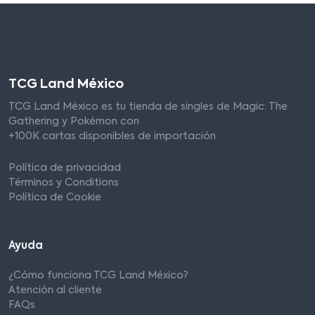
TCG Land México
TCG Land México es tu tienda de singles de Magic: The
Gathering y Pokémon con
+100K cartas disponibles de importación
Política de privacidad
Términos y Conditions
Política de Cookie
Ayuda
¿Cómo funciona TCG Land México?
Atención al cliente
FAQs