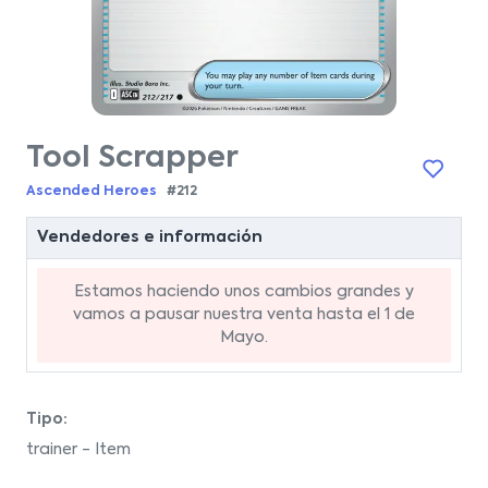
Tool Scrapper
Ascended Heroes
#212
Vendedores e información
Estamos haciendo unos cambios grandes y
vamos a pausar nuestra venta hasta el 1 de
Mayo.
Tipo:
trainer - Item