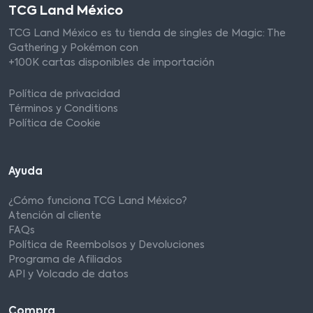
TCG Land México
TCG Land México es tu tienda de singles de Magic: The
Gathering y Pokémon con
+100K cartas disponibles de importación
Política de privacidad
Términos y Conditions
Política de Cookie
Ayuda
¿Cómo funciona TCG Land México?
Atención al cliente
FAQs
Política de Reembolsos y Devoluciones
Programa de Afiliados
API y Volcado de datos
Compra