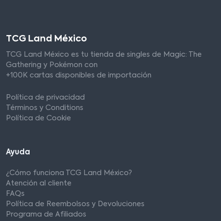
TCG Land México
TCG Land México es tu tienda de singles de Magic: The
Gathering y Pokémon con
+100K cartas disponibles de importación
Política de privacidad
Términos y Conditions
Política de Cookie
Ayuda
¿Cómo funciona TCG Land México?
Atención al cliente
FAQs
Política de Reembolsos y Devoluciones
Programa de Afiliados