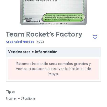
Team Rocket's Factory
Ascended Heroes
#203
Vendedores e información
Estamos haciendo unos cambios grandes y
vamos a pausar nuestra venta hasta el 1 de
Mayo.
Tipo:
trainer - Stadium