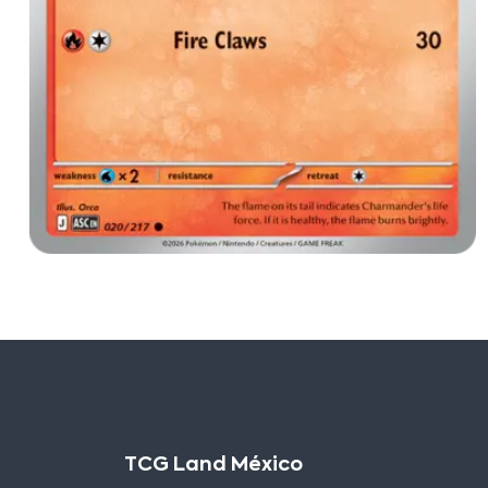
TCG Land México