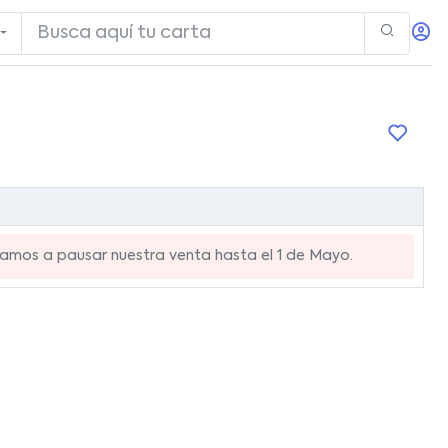
mos a pausar nuestra venta hasta el 1 de Mayo.