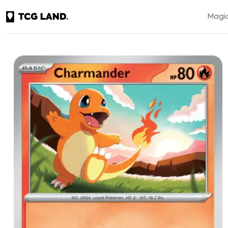
Magic