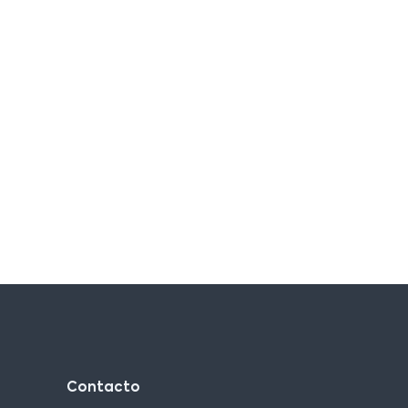
Contacto