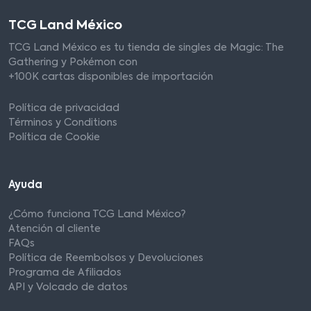
TCG Land México
TCG Land México es tu tienda de singles de Magic: The
Gathering y Pokémon con
+100K cartas disponibles de importación
Política de privacidad
Términos y Conditions
Política de Cookie
Ayuda
¿Cómo funciona TCG Land México?
Atención al cliente
FAQs
Política de Reembolsos y Devoluciones
Programa de Afiliados
API y Volcado de datos