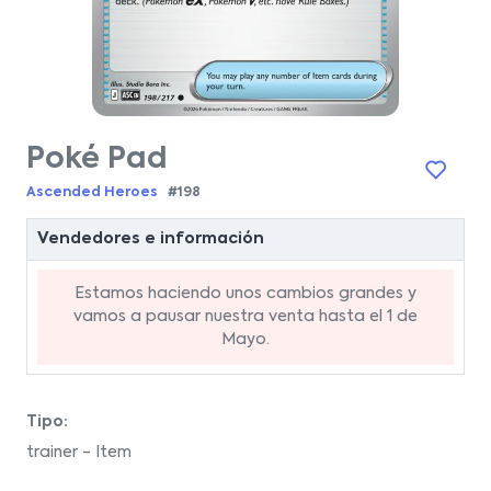
Poké Pad
Ascended Heroes
#198
Vendedores e información
Estamos haciendo unos cambios grandes y
vamos a pausar nuestra venta hasta el 1 de
Mayo.
Tipo:
trainer - Item