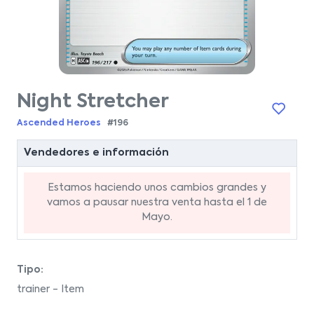
Night Stretcher
Ascended Heroes
#196
Vendedores e información
Estamos haciendo unos cambios grandes y
vamos a pausar nuestra venta hasta el 1 de
Mayo.
Tipo:
trainer - Item