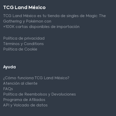
TCG Land México
TCG Land México es tu tienda de singles de Magic: The
Gathering y Pokémon con
+100K cartas disponibles de importación
Política de privacidad
Términos y Conditions
Política de Cookie
Ayuda
¿Cómo funciona TCG Land México?
Atención al cliente
FAQs
Política de Reembolsos y Devoluciones
Programa de Afiliados
API y Volcado de datos