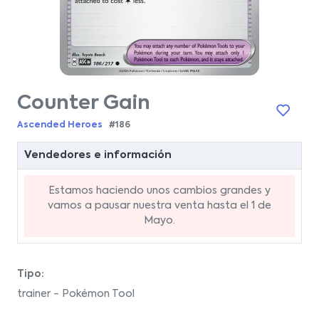
Counter Gain
Ascended Heroes
#186
Vendedores e información
Estamos haciendo unos cambios grandes y
vamos a pausar nuestra venta hasta el 1 de
Mayo.
Tipo:
trainer - Pokémon Tool