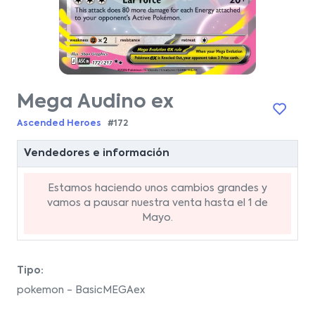
Mega Audino ex
Ascended Heroes
#172
Vendedores e información
Estamos haciendo unos cambios grandes y
vamos a pausar nuestra venta hasta el 1 de
Mayo.
Tipo:
pokemon - BasicMEGAex