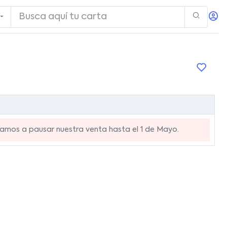
mos a pausar nuestra venta hasta el 1 de Mayo.