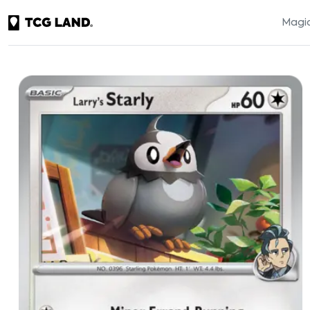
Magic