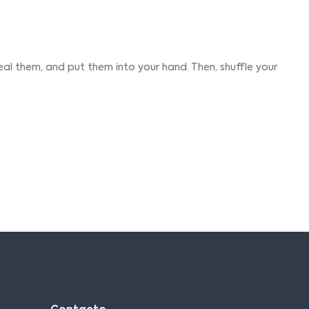
eal them, and put them into your hand. Then, shuffle your