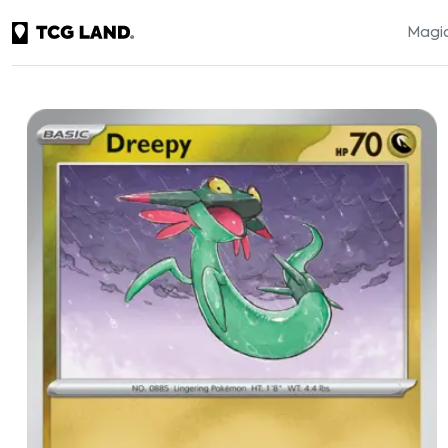
Magic