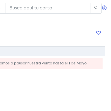
mos a pausar nuestra venta hasta el 1 de Mayo.