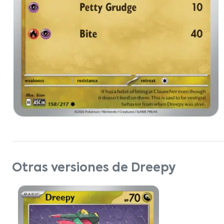
Otras versiones de Dreepy