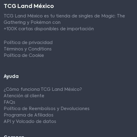
TCG Land México
TCG Land México es tu tienda de singles de Magic: The
Gathering y Pokémon con
+100K cartas disponibles de importación
Política de privacidad
Términos y Conditions
Política de Cookie
Ayuda
¿Cómo funciona TCG Land México?
Atención al cliente
FAQs
Política de Reembolsos y Devoluciones
Programa de Afiliados
API y Volcado de datos