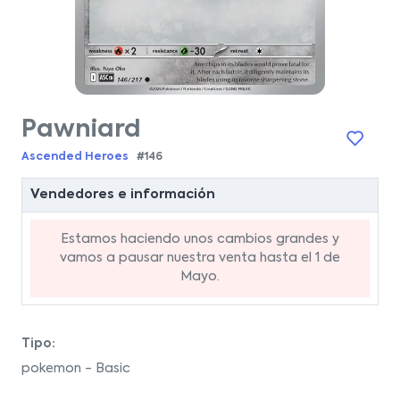
Pawniard
Ascended Heroes
#146
Vendedores e información
Estamos haciendo unos cambios grandes y
vamos a pausar nuestra venta hasta el 1 de
Mayo.
Tipo:
pokemon - Basic