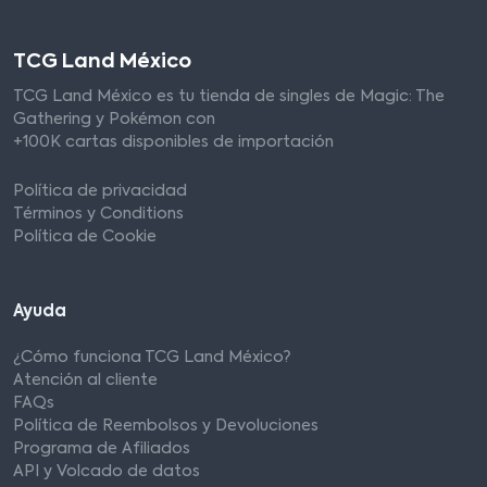
TCG Land México
TCG Land México es tu tienda de singles de Magic: The
Gathering y Pokémon con
+100K cartas disponibles de importación
Política de privacidad
Términos y Conditions
Política de Cookie
Ayuda
¿Cómo funciona TCG Land México?
Atención al cliente
FAQs
Política de Reembolsos y Devoluciones
Programa de Afiliados
API y Volcado de datos