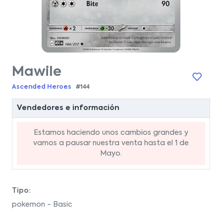
Mawile
Ascended Heroes
#144
Vendedores e información
Estamos haciendo unos cambios grandes y
vamos a pausar nuestra venta hasta el 1 de
Mayo.
Tipo:
pokemon - Basic