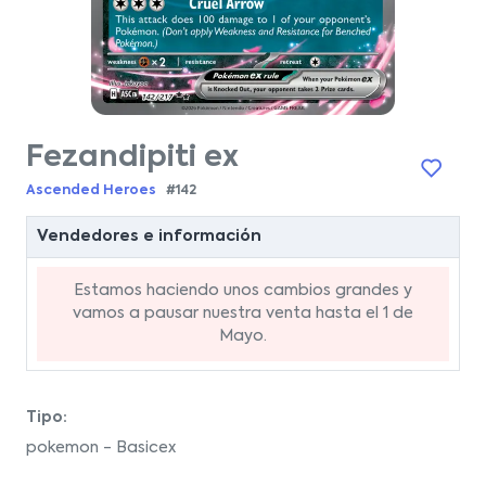
Fezandipiti ex
Ascended Heroes
#142
Vendedores e información
Estamos haciendo unos cambios grandes y
vamos a pausar nuestra venta hasta el 1 de
Mayo.
Tipo:
pokemon - Basicex