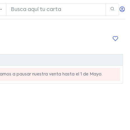
mos a pausar nuestra venta hasta el 1 de Mayo.