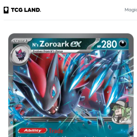
Magic