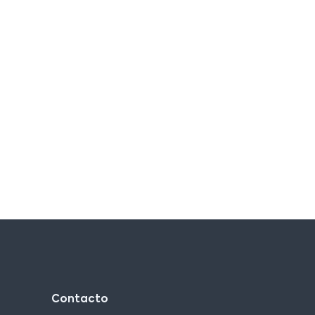
Contacto