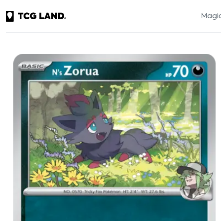
Magic