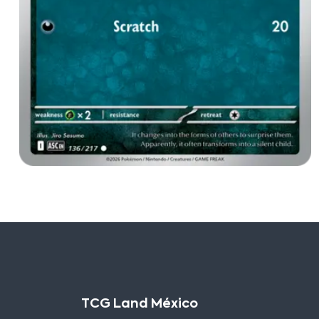
TCG Land México