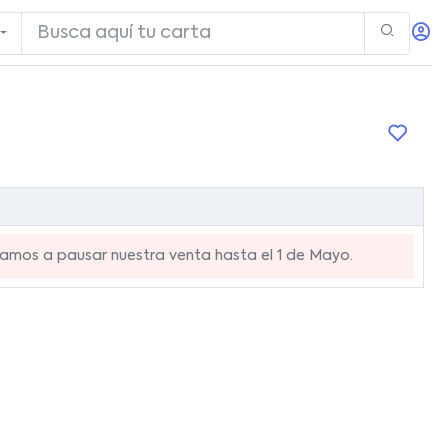
mos a pausar nuestra venta hasta el 1 de Mayo.