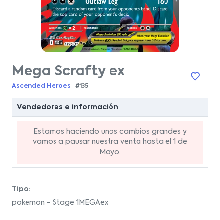
Mega Scrafty ex
Ascended Heroes
#135
Vendedores e información
Estamos haciendo unos cambios grandes y
vamos a pausar nuestra venta hasta el 1 de
Mayo.
Tipo:
pokemon - Stage 1MEGAex