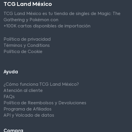
TCG Land México
TCG Land México es tu tienda de singles de Magic: The
Gathering y Pokémon con
+100K cartas disponibles de importación
Política de privacidad
Términos y Conditions
Política de Cookie
Ayuda
¿Cómo funciona TCG Land México?
Atención al cliente
FAQs
Política de Reembolsos y Devoluciones
Programa de Afiliados
API y Volcado de datos
Compra