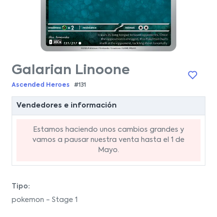
Galarian Linoone
Ascended Heroes
#131
Vendedores e información
Estamos haciendo unos cambios grandes y
vamos a pausar nuestra venta hasta el 1 de
Mayo.
Tipo:
pokemon - Stage 1