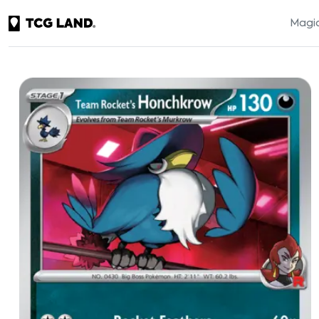
Magic