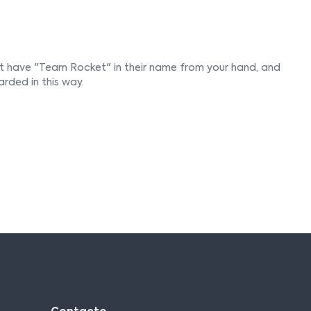
t have "Team Rocket" in their name from your hand, and
rded in this way.