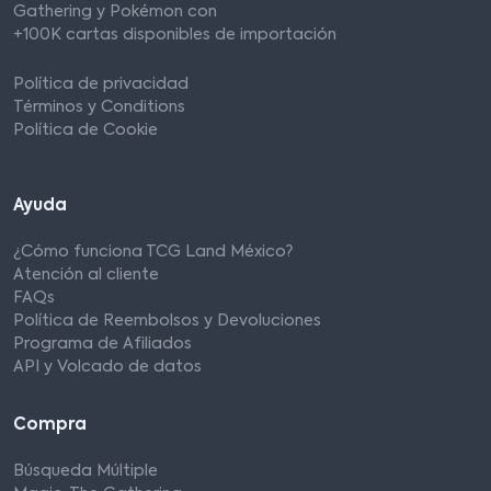
Gathering y Pokémon con
+100K cartas disponibles de importación
Política de privacidad
Términos y Conditions
Política de Cookie
Ayuda
¿Cómo funciona TCG Land México?
Atención al cliente
FAQs
Política de Reembolsos y Devoluciones
Programa de Afiliados
API y Volcado de datos
Compra
Búsqueda Múltiple