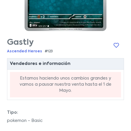
Gastly
Ascended Heroes
#123
Vendedores e información
Estamos haciendo unos cambios grandes y
vamos a pausar nuestra venta hasta el 1 de
Mayo.
Tipo:
pokemon - Basic